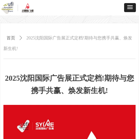
首页
ꄲ
2025沈阳国际广告展正式定档!期待与您携手共赢、焕发
新生机!
2025沈阳国际广告展正式定档!期待与您
携手共赢、焕发新生机!