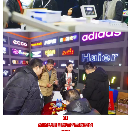
01
2019沈阳国际广告节展览会