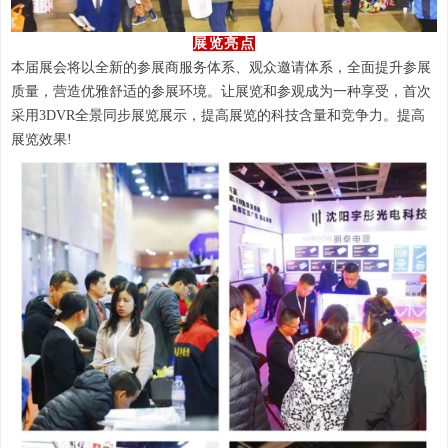
展览亮点
本届展会将以全新的参展商服务体系、观众邀请体系，全面提升参展
质量，营造优雅舒适的参展环境。让展览和参观成为一种享受，首次
采用3DVR全景同步展览展示，提高展览的科技含量和竞争力。提高
展览效果!