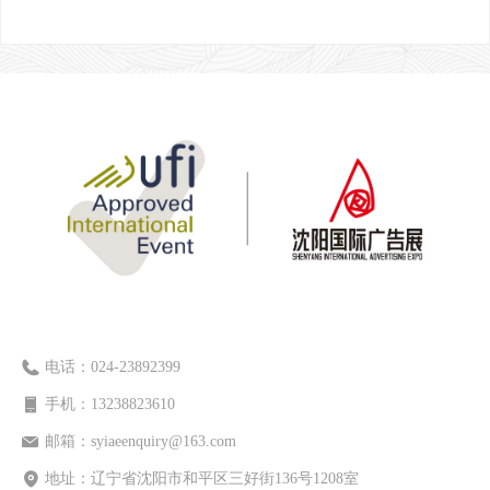
电话：
024-23892399
手机：
13238823610
邮箱：
syiaeenquiry@163.com
地址：
辽宁省沈阳市和平区三好街136号1208室