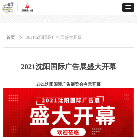
首页
ꄲ
2021沈阳国际广告展盛大开幕
2021沈阳国际广告展盛大开幕
2021沈阳国际广告展览会今天开幕