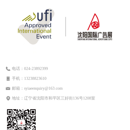
电话：
024-23892399
手机：
13238823610
邮箱：
syiaeenquiry@163.com
地址：
辽宁省沈阳市和平区三好街136号1208室