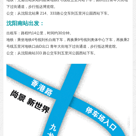
地铁：无需出站从站内搭乘地铁2号线在五里河站下车，由D出口青年大街地
下过街通道，步行抵达博览馆。
公交：从沈阳北站乘 214、333路公交车到五里河公园西站下车。
沈阳南站出发
：
出租车：路程约14公里，时间约30分钟。
地铁：乘坐地铁4号线到长白南下车，再换乘9号线到奥体中心下车，再换乘2
号线五里河地铁口由D出口 青年大街地下过街通道，步行抵达博览馆。
公交：
从沈阳南站333 路公交车到五里河公园西站下车。